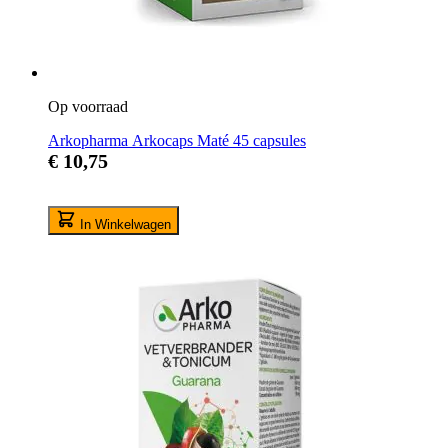
Op voorraad
Arkopharma Arkocaps Maté 45 capsules
€ 10,75
In Winkelwagen