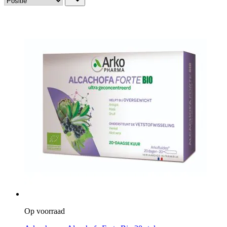
Op voorraad