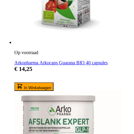
Op voorraad
Arkopharma Arkocaps Guarana BIO 40 capsules
€ 14,25
In Winkelwagen