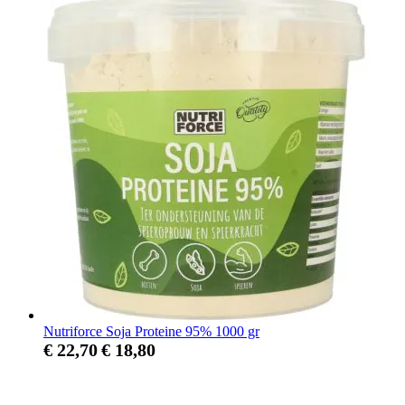
Nutriforce Soja Proteine 95% 1000 gr
€ 22,70
€ 18,80