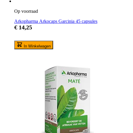
Op voorraad
Arkopharma Arkocaps Garcinia 45 capsules
€ 14,25
In Winkelwagen