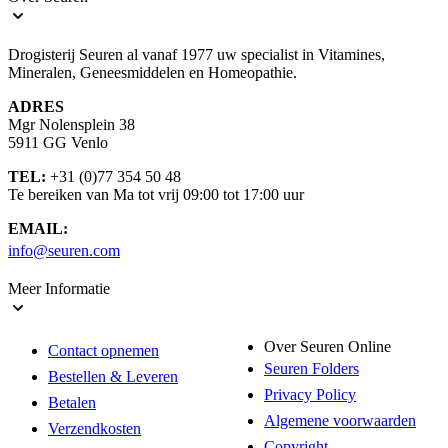
Drogisterij Seuren al vanaf 1977 uw specialist in Vitamines,
Mineralen, Geneesmiddelen en Homeopathie.
ADRES
Mgr Nolensplein 38
5911 GG Venlo
TEL:
+31 (0)77 354 50 48
Te bereiken van Ma tot vrij 09:00 tot 17:00 uur
EMAIL:
info@seuren.com
Meer Informatie
Over Seuren Online
Contact opnemen
Seuren Folders
Bestellen & Leveren
Privacy Policy
Betalen
Algemene voorwaarden
Verzendkosten
Copyright