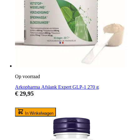
Op voorraad
Arkopharma Afslank Expert GLP-1 270 g
€ 29,95
In Winkelwagen