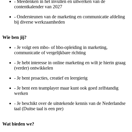
- Meedenken in het invullen en uitwerken van de
contentkalender van 2027
- Ondersteunen van de marketing en communicatie afdeling
bij diverse werkzaamheden
Wie ben jij?
- Je volgt een mbo- of hbo-opleiding in marketing,
communicatie of vergelijkbare richting
- Je hebt interesse in online marketing en wilt je hierin graag
(verder) ontwikkelen
- Je bent proacties, creatief en leergierig
- Je bent een teamplayer maar kunt ook goed zelfstandig
werken
- Je beschikt over de uitstekende kennis van de Nederlandse
taal (Duitse taal is een pre)
Wat bieden we?