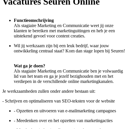
Vacatures Seuren Online
Functieomschrijving
Als stagiaire Marketing en Communicatie weet jij onze
klanten te bereiken met marketinguitingen en heb je een
uitstekend gevoel voor content creaties.
Wil jij werkzaam zijn bij een leuk bedrijf, waar jouw
ontwikkeling centraal staat? Kom dan stage lopen bij Seuren!
Wat ga je doen?
Als stagiaire Marketing en Communicatie ben je volwaardig
lid van het team en ga je jezelf bezighouden met en het
verdiepen in de verschillende online marketingkanalen.
Je werkzaamheden zullen onder andere bestaan uit:
- Schrijven en optimaliseren van SEO-teksten voor de website
- Opzetten en uitvoeren van e-mailmarketing campagnes
- Meedenken over en het opzetten van marketingacties