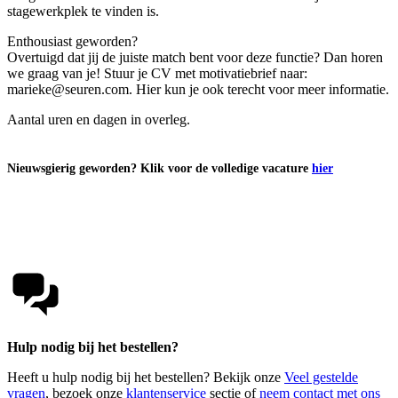
stagewerkplek te vinden is.
Enthousiast geworden?
Overtuigd dat jij de juiste match bent voor deze functie? Dan horen
we graag van je! Stuur je CV met motivatiebrief naar:
marieke@seuren.com
. Hier kun je ook terecht voor meer informatie.
Aantal uren en dagen in overleg.
Nieuwsgierig geworden? Klik voor de volledige vacature
hier
Hulp nodig bij het bestellen?
Heeft u hulp nodig bij het bestellen? Bekijk onze
Veel gestelde
vragen
, bezoek onze
klantenservice
sectie of
neem contact met ons