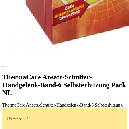
ThermaCare Ansatz-Schulter-
Handgelenk-Band-6 Selbsterhitzung Pack
NL
ThermaCare Ansatz-Schulter-Handgelenk-Band-6 Selbsterhitzung
Op voorraad