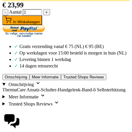
€ 23,99
Aantal
-
+
In Winkelwagen
Gratis verzending vanaf € 75 (NL) € 95 (BE)
Op werkdagen voor 15:00 besteld is morgen in huis (NL)
Levering binnen 1 werkdag
14 dagen retourrecht
Omschrijving
Meer Informatie
Trusted Shops Reviews
Omschrijving
ThermaCare Ansatz-Schulter-Handgelenk-Band-6 Selbsterhitzung
Meer Informatie
Trusted Shops Reviews