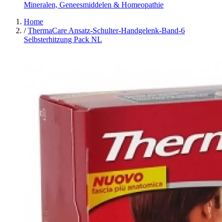
Mineralen, Geneesmiddelen & Homeopathie
Home
/
ThermaCare Ansatz-Schulter-Handgelenk-Band-6
Selbsterhitzung Pack NL